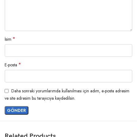
*
İsim
*
E-posta
Daha sonraki yorumlarımda kullanılması için adım, e-posta adresim
ve site adresim bu tarayıcıya kaydedilsin.
Related Products