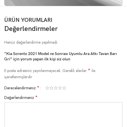
ÜRÜN YORUMLARI
Değerlendirmeler
Henüz değerlendirme yapılmadı.
“Kia Sorento 2021 Model ve Sonrası Uyumlu Ara Atkı Tavan Barı
Gri” için yorum yapan ilk kişi siz olun
*
E-posta adresiniz yayınlanmayacak.
Gerekli alanlar
ile
işaretlenmişlerdir
*
Derecelendirmeniz
*
Değerlendirmeniz