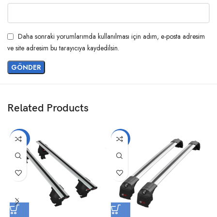
Daha sonraki yorumlarımda kullanılması için adım, e-posta adresim
ve site adresim bu tarayıcıya kaydedilsin.
Related Products
-20%
-14%