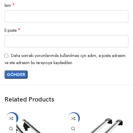
*
İsim
*
E-posta
Daha sonraki yorumlarımda kullanılması için adım, e-posta adresim
ve site adresim bu tarayıcıya kaydedilsin.
Related Products
-20%
-14%