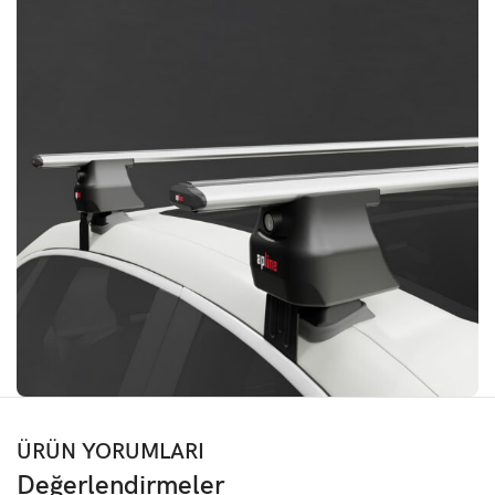
ÜRÜN YORUMLARI
Değerlendirmeler