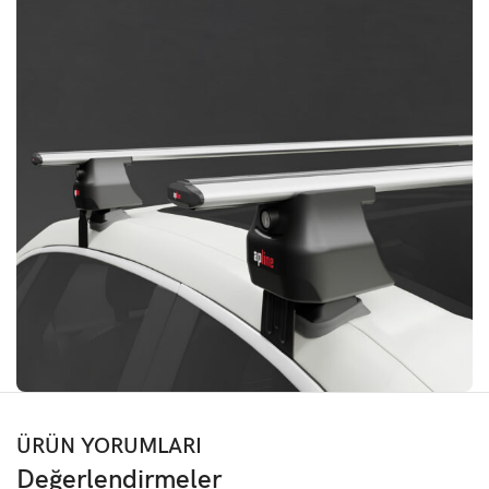
ÜRÜN YORUMLARI
Değerlendirmeler