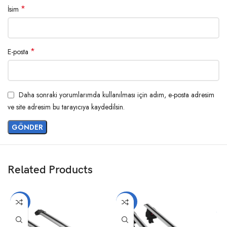
*
İsim
*
E-posta
Daha sonraki yorumlarımda kullanılması için adım, e-posta adresim
ve site adresim bu tarayıcıya kaydedilsin.
Related Products
-17%
-20%