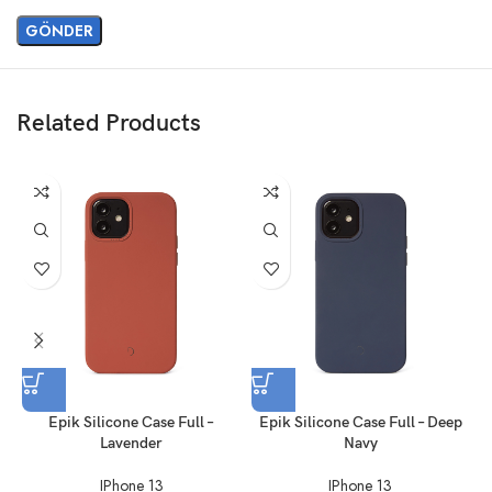
Related Products
Epik Silicone Case Full –
Epik Silicone Case Full – Deep
Lavender
Navy
IPhone 13
IPhone 13