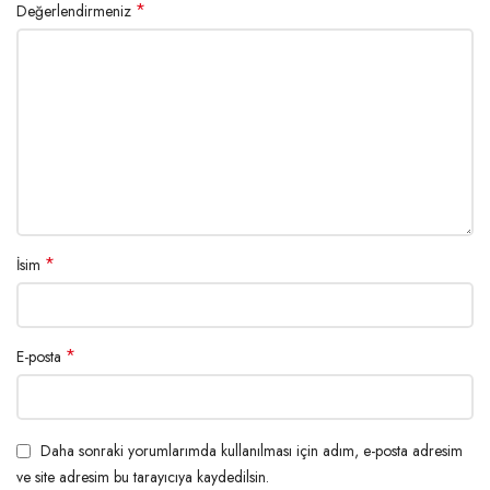
*
Değerlendirmeniz
*
İsim
*
E-posta
Daha sonraki yorumlarımda kullanılması için adım, e-posta adresim
ve site adresim bu tarayıcıya kaydedilsin.