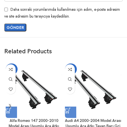
Daha sonraki yorumlarımda kullanılması için adım, e-posta adresim
ve site adresim bu tarayıcıya kaydedilsin.
Related Products
-20%
-20%
Alfa Romeo 147 2000-2010
Audi A4 2000-2004 Model Arası
Model Arası Uyumlu Ara Atkı
Uyumlu Ara Atkı Tavan Barı Gri