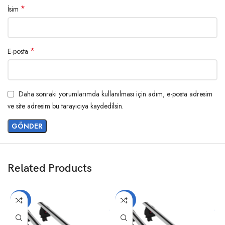
*
İsim
*
E-posta
Daha sonraki yorumlarımda kullanılması için adım, e-posta adresim
ve site adresim bu tarayıcıya kaydedilsin.
Related Products
-20%
-20%