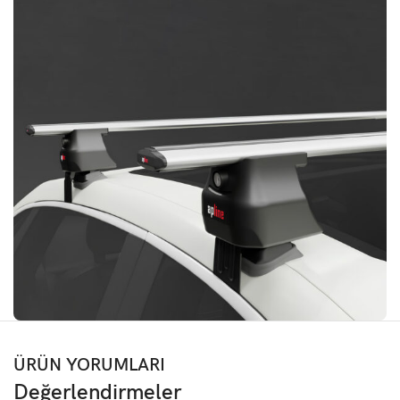
ÜRÜN YORUMLARI
Değerlendirmeler