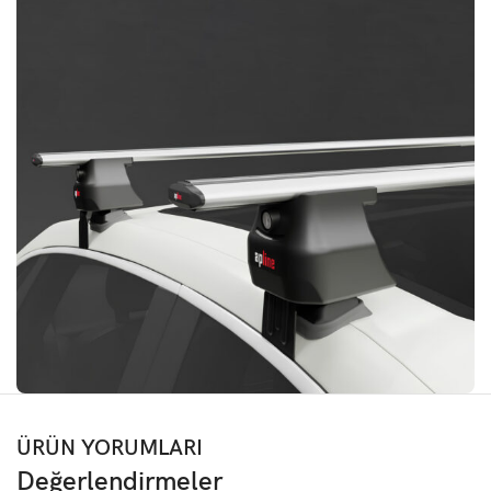
ÜRÜN YORUMLARI
Değerlendirmeler