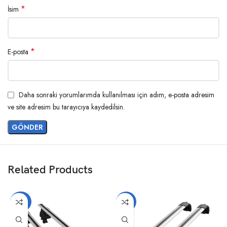
*
İsim
*
E-posta
Daha sonraki yorumlarımda kullanılması için adım, e-posta adresim
ve site adresim bu tarayıcıya kaydedilsin.
Related Products
-20%
-14%