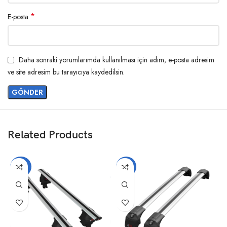
*
E-posta
Daha sonraki yorumlarımda kullanılması için adım, e-posta adresim
ve site adresim bu tarayıcıya kaydedilsin.
Related Products
-20%
-14%