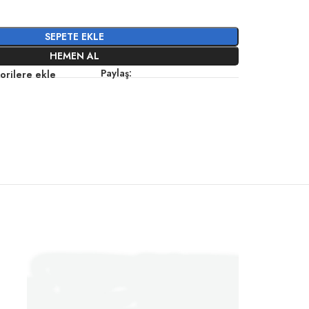
SEPETE EKLE
HEMEN AL
Paylaş:
orilere ekle