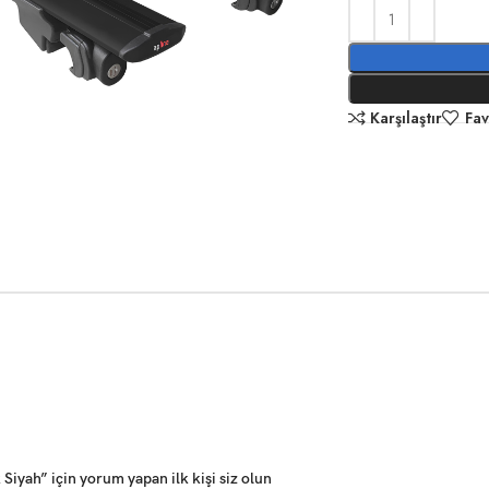
Karşılaştır
Fav
iyah” için yorum yapan ilk kişi siz olun