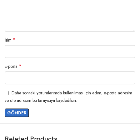
*
İsim
*
E-posta
Daha sonraki yorumlarımda kullanılması için adım, e-posta adresim
ve site adresim bu tarayıcıya kaydedilsin.
Related Products