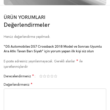
ÜRÜN YORUMLARI
Değerlendirmeler
Henüz değerlendirme yapılmadı.
“DS Automobiles DS7 Crossback 2018 Model ve Sonrası Uyumlu
Ara Atkı Tavan Barı Siyah” için yorum yapan ilk kişi siz olun
*
E-posta adresiniz yayınlanmayacak.
Gerekli alanlar
ile
işaretlenmişlerdir
*
Derecelendirmeniz
*
Değerlendirmeniz