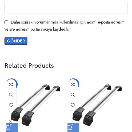
Daha sonraki yorumlarımda kullanılması için adım, e-posta adresim
ve site adresim bu tarayıcıya kaydedilsin.
Related Products
-14%
-14%