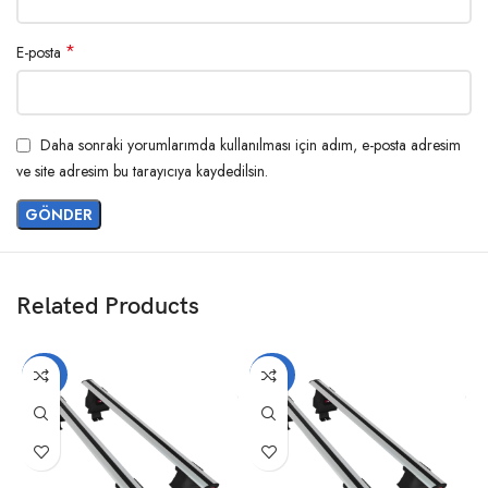
*
E-posta
Daha sonraki yorumlarımda kullanılması için adım, e-posta adresim
ve site adresim bu tarayıcıya kaydedilsin.
Related Products
-20%
-20%