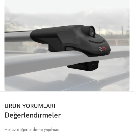
ÜRÜN YORUMLARI
Değerlendirmeler
Henüz değerlendirme yapılmadı.