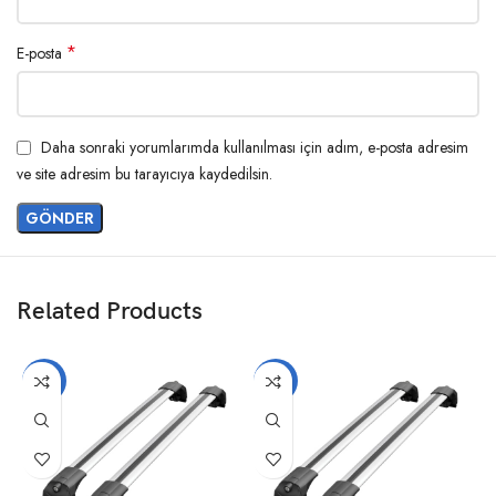
*
E-posta
Daha sonraki yorumlarımda kullanılması için adım, e-posta adresim
ve site adresim bu tarayıcıya kaydedilsin.
Related Products
-14%
-14%