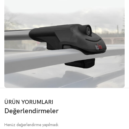
ÜRÜN YORUMLARI
Değerlendirmeler
Henüz değerlendirme yapılmadı.