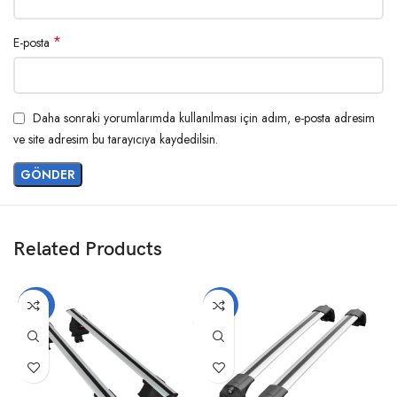
*
E-posta
Daha sonraki yorumlarımda kullanılması için adım, e-posta adresim
ve site adresim bu tarayıcıya kaydedilsin.
Related Products
-20%
-14%