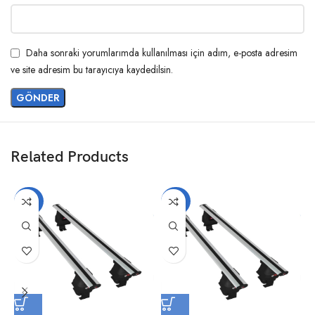
Daha sonraki yorumlarımda kullanılması için adım, e-posta adresim
ve site adresim bu tarayıcıya kaydedilsin.
Related Products
-20%
-20%