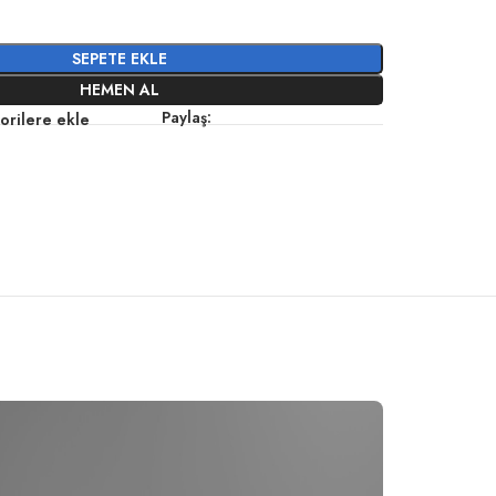
SEPETE EKLE
HEMEN AL
Paylaş:
orilere ekle