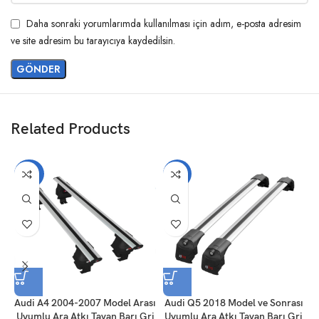
Daha sonraki yorumlarımda kullanılması için adım, e-posta adresim
ve site adresim bu tarayıcıya kaydedilsin.
Related Products
-20%
-14%
Audi A4 2004-2007 Model Arası
Audi Q5 2018 Model ve Sonrası
Uyumlu Ara Atkı Tavan Barı Gri
Uyumlu Ara Atkı Tavan Barı Gri