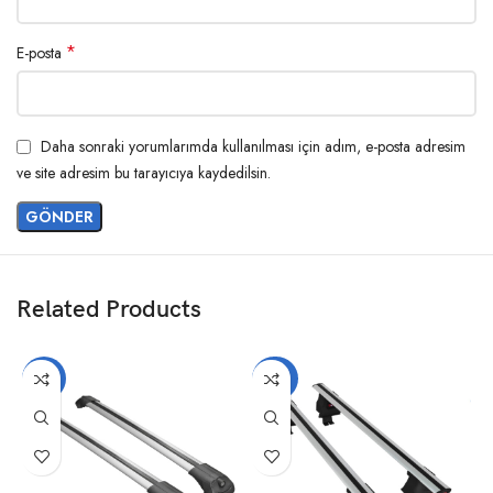
*
E-posta
Daha sonraki yorumlarımda kullanılması için adım, e-posta adresim
ve site adresim bu tarayıcıya kaydedilsin.
Related Products
-17%
-20%