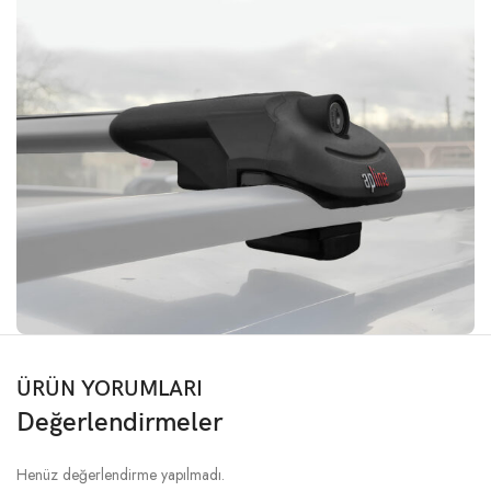
ÜRÜN YORUMLARI
Değerlendirmeler
Henüz değerlendirme yapılmadı.