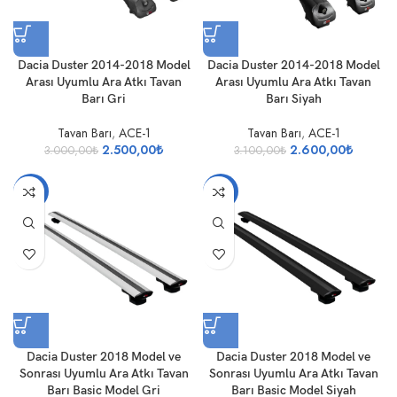
Dacia Duster 2014-2018 Model
Dacia Duster 2014-2018 Model
Arası Uyumlu Ara Atkı Tavan
Arası Uyumlu Ara Atkı Tavan
Barı Gri
Barı Siyah
Tavan Barı
,
ACE-1
Tavan Barı
,
ACE-1
2.500,00
₺
2.600,00
₺
3.000,00
₺
3.100,00
₺
-18%
-18%
Dacia Duster 2018 Model ve
Dacia Duster 2018 Model ve
Sonrası Uyumlu Ara Atkı Tavan
Sonrası Uyumlu Ara Atkı Tavan
Barı Basic Model Gri
Barı Basic Model Siyah