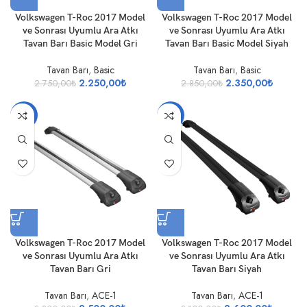
Volkswagen T-Roc 2017 Model
Volkswagen T-Roc 2017 Model
ve Sonrası Uyumlu Ara Atkı
ve Sonrası Uyumlu Ara Atkı
Tavan Barı Basic Model Gri
Tavan Barı Basic Model Siyah
Tavan Barı
,
Basic
Tavan Barı
,
Basic
2.250,00
₺
2.350,00
₺
2.750,00
₺
2.850,00
₺
-17%
-16%
Volkswagen T-Roc 2017 Model
Volkswagen T-Roc 2017 Model
ve Sonrası Uyumlu Ara Atkı
ve Sonrası Uyumlu Ara Atkı
Tavan Barı Gri
Tavan Barı Siyah
Tavan Barı
,
ACE-1
Tavan Barı
,
ACE-1