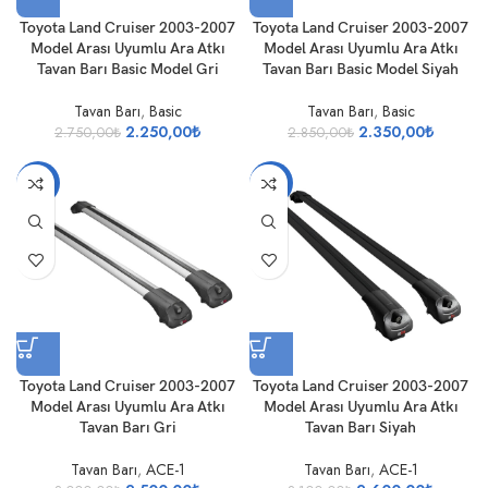
Toyota Land Cruiser 2003-2007
Toyota Land Cruiser 2003-2007
Model Arası Uyumlu Ara Atkı
Model Arası Uyumlu Ara Atkı
Tavan Barı Basic Model Gri
Tavan Barı Basic Model Siyah
Tavan Barı
,
Basic
Tavan Barı
,
Basic
2.250,00
₺
2.350,00
₺
2.750,00
₺
2.850,00
₺
-17%
-16%
Toyota Land Cruiser 2003-2007
Toyota Land Cruiser 2003-2007
Model Arası Uyumlu Ara Atkı
Model Arası Uyumlu Ara Atkı
Tavan Barı Gri
Tavan Barı Siyah
Tavan Barı
,
ACE-1
Tavan Barı
,
ACE-1