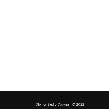
Xtemos Studio
Copyright © 2022