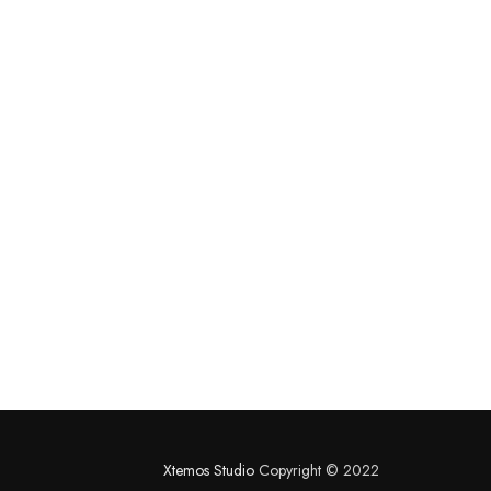
Xtemos Studio
Copyright © 2022